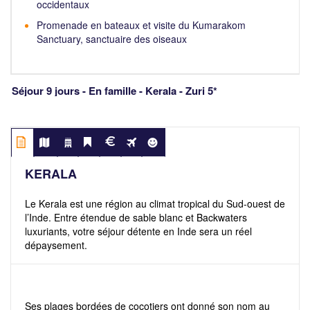
occidentaux
Promenade en bateaux et visite du Kumarakom
Sanctuary, sanctuaire des oiseaux
Séjour 9 jours - En famille - Kerala - Zuri 5*
KERALA
Le Kerala est une région au climat tropical du Sud-ouest de
l’Inde. Entre étendue de sable blanc et Backwaters
luxuriants, votre séjour détente en Inde sera un réel
dépaysement.
Ses plages bordées de cocotiers ont donné son nom au