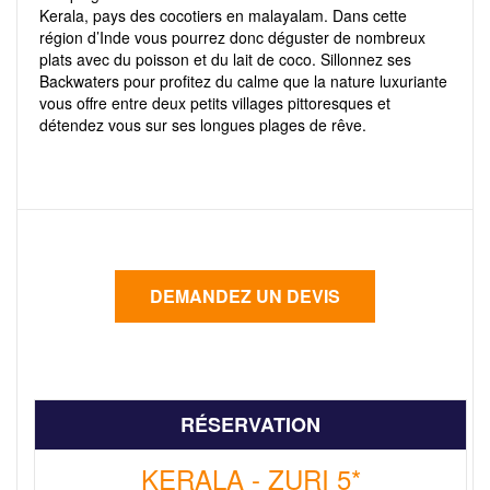
Kerala, pays des cocotiers en malayalam. Dans cette
région d’Inde vous pourrez donc déguster de nombreux
plats avec du poisson et du lait de coco. Sillonnez ses
Backwaters pour profitez du calme que la nature luxuriante
vous offre entre deux petits villages pittoresques et
détendez vous sur ses longues plages de rêve.
RÉSERVATION
KERALA - ZURI 5*