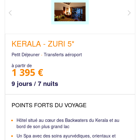
KERALA - ZURI 5*
Petit Déjeuner
-
Transferts aéroport
à partir de
1 395 €
9 jours / 7 nuits
POINTS FORTS DU VOYAGE
Hôtel situé au cœur des Backwaters du Kerala et au
bord de son plus grand lac
Un Spa avec des soins ayurvédiques, orientaux et