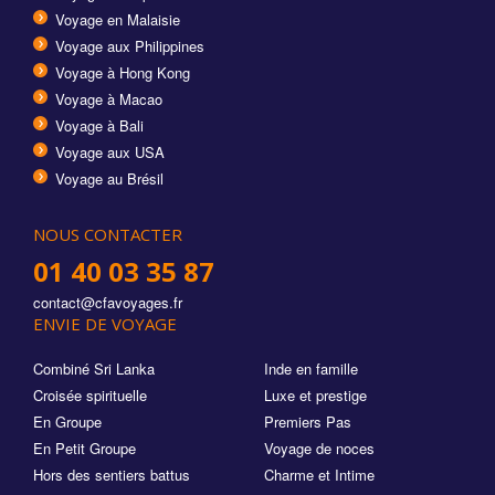
Voyage en Malaisie
Voyage aux Philippines
Voyage à Hong Kong
Voyage à Macao
Voyage à Bali
Voyage aux USA
Voyage au Brésil
NOUS CONTACTER
01 40 03 35 87
contact@cfavoyages.fr
ENVIE DE VOYAGE
Combiné Sri Lanka
Inde en famille
Croisée spirituelle
Luxe et prestige
En Groupe
Premiers Pas
En Petit Groupe
Voyage de noces
Hors des sentiers battus
Charme et Intime