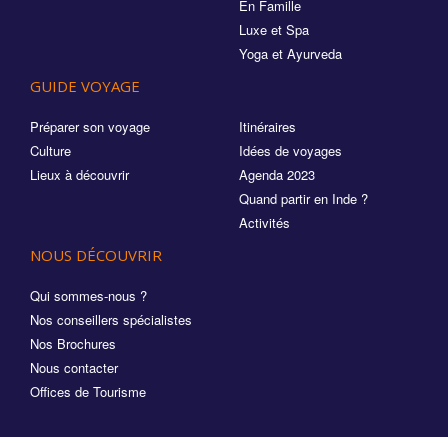
En Famille
Luxe et Spa
Yoga et Ayurveda
GUIDE VOYAGE
Préparer son voyage
Itinéraires
Culture
Idées de voyages
Lieux à découvrir
Agenda 2023
Quand partir en Inde ?
Activités
NOUS DÉCOUVRIR
Qui sommes-nous ?
Nos conseillers spécialistes
Nos Brochures
Nous contacter
Offices de Tourisme