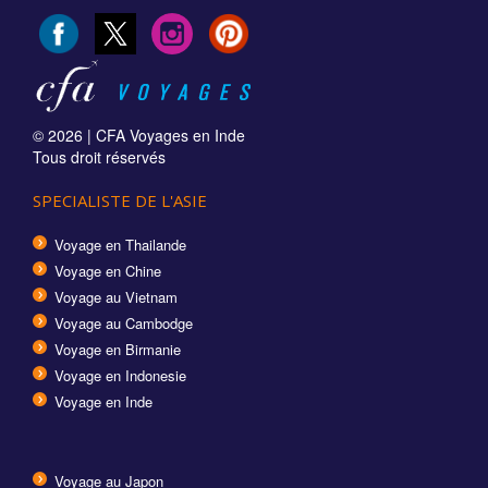
© 2026 |
CFA Voyages en Inde
Tous droit réservés
SPECIALISTE DE L'ASIE
Voyage en Thailande
Voyage en Chine
Voyage au Vietnam
Voyage au Cambodge
Voyage en Birmanie
Voyage en Indonesie
Voyage en Inde
Voyage au Japon