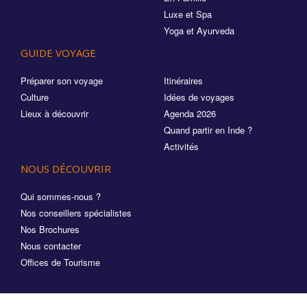
Luxe et Spa
Yoga et Ayurveda
GUIDE VOYAGE
Préparer son voyage
Itinéraires
Culture
Idées de voyages
Lieux à découvrir
Agenda 2026
Quand partir en Inde ?
Activités
NOUS DÉCOUVRIR
Qui sommes-nous ?
Nos conseillers spécialistes
Nos Brochures
Nous contacter
Offices de Tourisme