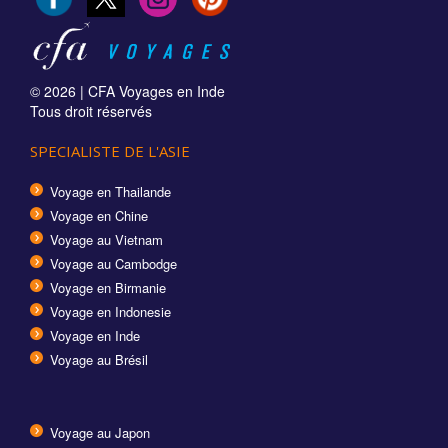
© 2026 |
CFA Voyages en Inde
Tous droit réservés
SPECIALISTE DE L'ASIE
Voyage en Thailande
Voyage en Chine
Voyage au Vietnam
Voyage au Cambodge
Voyage en Birmanie
Voyage en Indonesie
Voyage en Inde
Voyage au Brésil
Voyage au Japon